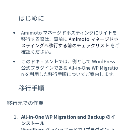
はじめに
Amimoto マネージドホスティングにサイトを
移行する際は、事前に
Amimoto マネージドホ
スティングへ移行する前のチェックリスト
をご
確認ください。
このドキュメントでは、例として WordPress
公式プラグインである All-in-One WP Migratio
n を利用した移行手順についてご案内します。
移行手順
移行元での作業
All-in-One WP Migration and Backup のイ
ンストール
WordPress ダッシュボードで
[プラグイン] >