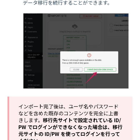
データ移行を続行することができます。
インポート完了後は、ユーザ名やパスワード
などを含めた既存のコンテンツを完全に上書
きします。
移行先サイトで設定されている ID/
PW でログインができなくなった場合は、移行
元サイトの ID/PW を使ってログインを行って