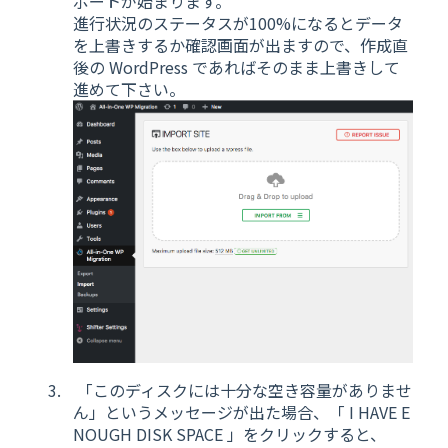
ポートが始まります。
進行状況のステータスが100%になるとデータ
を上書きするか確認画面が出ますので、作成直
後の WordPress であればそのまま上書きして
進めて下さい。
「このディスクには十分な空き容量がありませ
ん」というメッセージが出た場合、「 I HAVE E
NOUGH DISK SPACE 」をクリックすると、