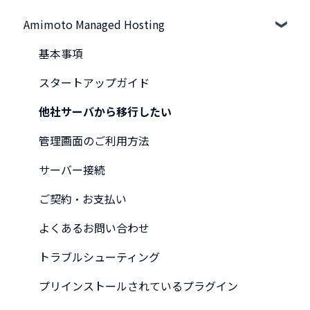
Amimoto Managed Hosting
基本事項
スタートアップガイド
他社サーバから移行したい
管理画面のご利用方法
サーバー接続
ご契約・お支払い
よくあるお問い合わせ
トラブルシューティング
プリインストールされているプラグイン