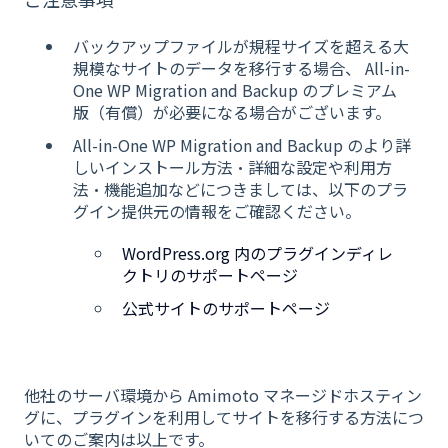
バックアップファイルが規程サイズを超える大
規模なサイトのデータを移行する場合、 All-in-
One WP Migration and Backup のプレミアム
版（有償）が必要になる場合がございます。
All-in-One WP Migration and Backup のより詳
しいインストール方法・詳細な設定や利用方
法・機能追加などにつきましては、以下のプラ
グイン提供元の情報をご確認ください。
WordPress.org 内のプラグインディレ
クトリのサポートページ
公式サイトのサポートページ
他社のサーバ環境から Amimoto マネージドホスティン
グに、プラグインを利用してサイトを移行する方法につ
いてのご案内は以上です。