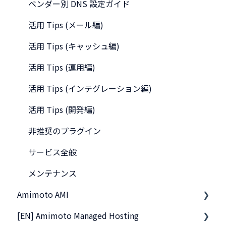
ベンダー別 DNS 設定ガイド
活用 Tips (メール編)
活用 Tips (キャッシュ編)
活用 Tips (運用編)
活用 Tips (インテグレーション編)
活用 Tips (開発編)
非推奨のプラグイン
サービス全般
メンテナンス
Amimoto AMI
[EN] Amimoto Managed Hosting
基本的なご利用方法