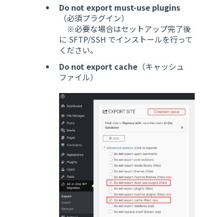
Do not export must-use plugins
（必須プラグイン）
※必要な場合はセットアップ完了後
に SFTP/SSH でインストールを行って
ください。
Do not export cache
（キャッシュ
ファイル）