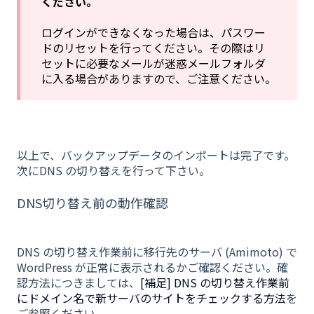
ください。
ログインができなくなった場合は、パスワー
ドのリセットを行ってください。その際はリ
セットに必要なメールが迷惑メールフォルダ
に入る場合がありますので、ご注意ください。
以上で、バックアップデータのインポートは完了です。
次にDNS の切り替えを行って下さい。
DNS切り替え前の動作確認
DNS の切り替え作業前に移行先のサーバ (Amimoto) で
WordPress が正常に表示されるかご確認ください。確
認方法につきましては、
[補足] DNS の切り替え作業前
にドメイン名で新サーバのサイトをチェックする方法
を
ご参照ください。