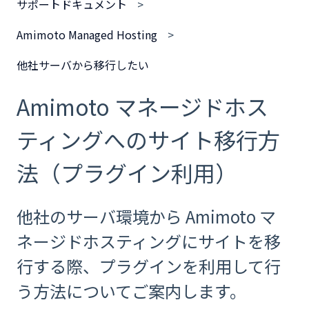
サポートドキュメント
Amimoto Managed Hosting
他社サーバから移行したい
Amimoto マネージドホス
ティングへのサイト移行方
法（プラグイン利用）
他社のサーバ環境から Amimoto マ
ネージドホスティングにサイトを移
行する際、プラグインを利用して行
う方法についてご案内します。