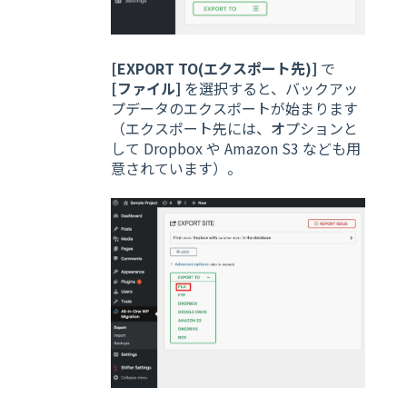
[EXPORT TO(エクスポート先)]
で
[ファイル]
を選択すると、バックアッ
プデータのエクスポートが始まります
（エクスポート先には、オプションと
して Dropbox や Amazon S3 なども用
意されています）。