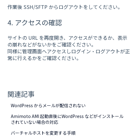
作業後 SSH/SFTP からログアウトをしてください。
4. アクセスの確認
サイトの URL を再度開き、アクセスができるか、表示
の崩れなどがないかをご確認ください。
同様に管理画面へアクセスしログイン・ログアウトが正
常に行えるかをご確認ください。
関連記事
WordPress からメールが配信されない
Amimoto AMI 起動直後にWordPress などがインストール
されていない場合の対応
バーチャルホストを変更する手順