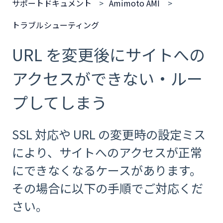
サポートドキュメント
Amimoto AMI
トラブルシューティング
URL を変更後にサイトへの
アクセスができない・ルー
プしてしまう
SSL 対応や URL の変更時の設定ミス
により、サイトへのアクセスが正常
にできなくなるケースがあります。
その場合に以下の手順でご対応くだ
さい。