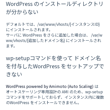
WordPress のインストールディレクトリ
が分からない
デフォルトでは、/var/www/vhosts/{インスタンスID}
にインストールされます。
サーバに WordPress をさらに追加した場合は、 /var/w
ww/vhosts/{追加したドメイン名} にインストールされ
ます。
wp-setupコマンドを使って ドメイン名
を付与したWordPress をセットアップで
きない
WordPress powered by Amimoto (Auto Scaling)
は
オートスケーリング専用設計の AMI のため、wp-setup
コマンドをサポートしておらず、インスタンス内に複数
のWordPress をインストールできません。