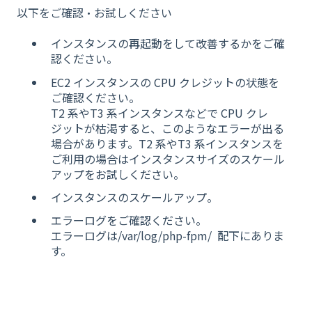
以下をご確認・お試しください
インスタンスの再起動をして改善するかをご確
認ください。
EC2 インスタンスの CPU クレジットの状態を
ご確認ください。
T2 系やT3 系インスタンスなどで CPU クレ
ジットが枯渇すると、このようなエラーが出る
場合があります。T2 系やT3 系インスタンスを
ご利用の場合はインスタンスサイズのスケール
アップをお試しください。
インスタンスのスケールアップ。
エラーログをご確認ください。
エラーログは/var/log/php-fpm/ 配下にありま
す。