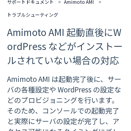
サポートドキュメント
Amimoto AMI
トラブルシューティング
Amimoto AMI 起動直後にW
ordPress などがインストー
ルされていない場合の対応
Amimoto AMI は起動完了後に、サー
バの各種設定や WordPress の設定な
どのプロビジョニングを行います。
そのため、コンソールでの起動完了
と実際にサーバの設定が完了し、ア