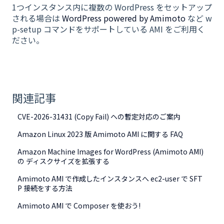
1つインスタンス内に複数の WordPress をセットアップ
される場合は
WordPress powered by Amimoto
など w
p-setup コマンドをサポートしている AMI をご利用く
ださい。
関連記事
CVE-2026-31431 (Copy Fail) ヘの暫定対応のご案内
Amazon Linux 2023 版 Amimoto AMI に関する FAQ
Amazon Machine Images for WordPress (Amimoto AMI)
の ディスクサイズを拡張する
Amimoto AMI で作成したインスタンスへ ec2-user で SFT
P 接続をする方法
Amimoto AMI で Composer を使おう!