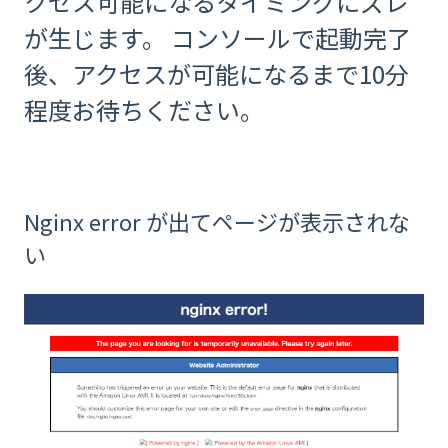
クセス可能になるタイミングにズレ
が生じます。 コンソールで起動完了
後、アクセスが可能になるまで10分
程度お待ちください。
Nginx error が出てページが表示されな
い