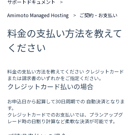
サポートドキュメント
Amimoto Managed Hosting
ご契約・お支払い
料金の支払い方法を教えて
ください
料金の支払い方法を教えてください クレジットカード
または請求書のいずれかをご指定ください。
クレジットカード払いの場合
お申込日から起算して30日周期での 自動決済となりま
す。
クレジットカードでのお支払いでは、プランアップグ
レード時の日割り計算など柔軟な決済が可能です。