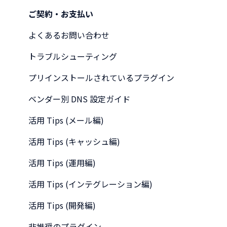
ご契約・お支払い
よくあるお問い合わせ
トラブルシューティング
プリインストールされているプラグイン
ベンダー別 DNS 設定ガイド
活用 Tips (メール編)
活用 Tips (キャッシュ編)
活用 Tips (運用編)
活用 Tips (インテグレーション編)
活用 Tips (開発編)
非推奨のプラグイン