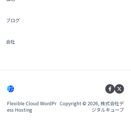
ブログ
会社
Flexible Cloud WordPr
Copyright © 2026, 株式会社デ
ess Hosting
ジタルキューブ