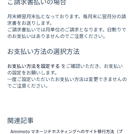
ご請求書払いの場合
月末締翌月末払となっております。毎月末に翌月分の請
求書をお送りします。
ご請求書払いでは月単位のご請求となります。日割りで
のお支払いはありませんのでご注意ください。
お支払い方法の選択方法
お支払い方法を設定する
をご確認いただき、お支払い
の設定をお願いします。
一度ご設定いただいたお支払い方法は変更できませんの
でご注意ください。
関連記事
Amimoto マネージドホスティングへのサイト移行方法（プ