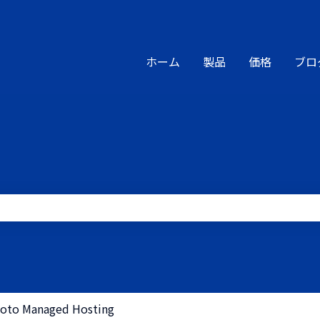
ホーム
製品
価格
ブロ
りません。
oto Managed Hosting