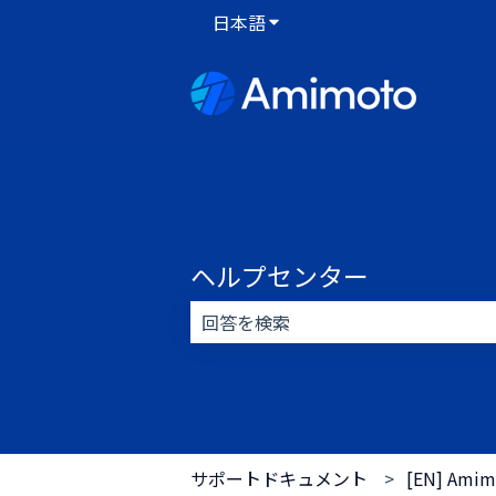
日本語
翻訳のサブメニューを表示
ヘルプセンター
検索フィールドが空なので、候補はあ
サポートドキュメント
[EN] Amim