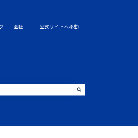
グ
会社
公式サイトへ移動