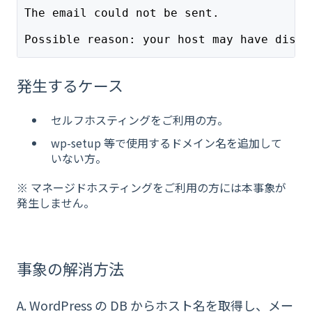
The email could not be sent.
Possible reason: your host may have disab
発生するケース
セルフホスティングをご利用の方。
wp-setup 等で使用するドメイン名を追加して
いない方。
※ マネージドホスティングをご利用の方には本事象が
発生しません。
事象の解消方法
A. WordPress の DB からホスト名を取得し、メー