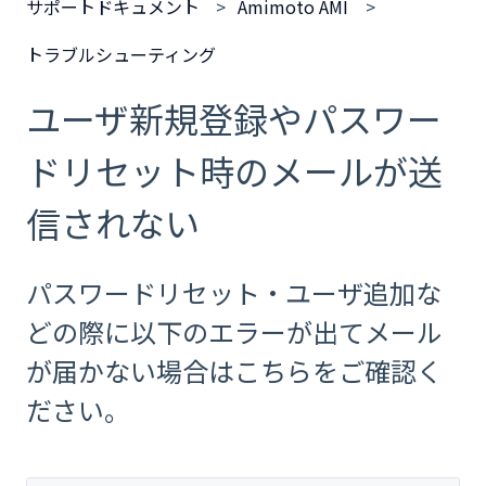
サポートドキュメント
Amimoto AMI
トラブルシューティング
ユーザ新規登録やパスワー
ドリセット時のメールが送
信されない
パスワードリセット・ユーザ追加な
どの際に以下のエラーが出てメール
が届かない場合はこちらをご確認く
ださい。