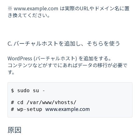
※ www.example.com は実際のURLやドメイン名に置
き換えてください。
C. バーチャルホストを追加し、そちらを使う
WordPress (バーチャルホスト) を追加をする。
コンテンツなどがすでにあればデータの移行が必要で
す。
$ sudo su -
# cd /var/www/vhosts/
www.example.com
# wp-setup 
原因