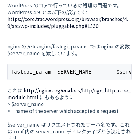
WordPress のコアで行っているの処理の問題です。
WordPress 4.9 では以下の部分です:
https://core.trac.wordpress.org/browser/branches/4.
9/src/wp-includes/pluggable.php#L330
nginx の /etc/nginx/fastcgi_params では nginx の変数
$server_name を渡しています。
fastcgi_param  SERVER_NAME        $server
これは
http://nginx.org/en/docs/http/ngx_http_core_
module.html
にもあるように
> $server_name
> name of the server which accepted a request
$server_name はリクエストされたサーバ名です。これ
は conf 内の server_name ディレクティブから決定され
ます。