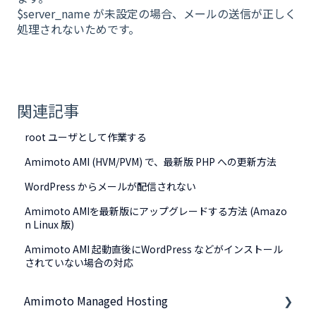
$server_name が未設定の場合、メールの送信が正しく
処理されないためです。
関連記事
root ユーザとして作業する
Amimoto AMI (HVM/PVM) で、最新版 PHP への更新方法
WordPress からメールが配信されない
Amimoto AMIを最新版にアップグレードする方法 (Amazo
n Linux 版)
Amimoto AMI 起動直後にWordPress などがインストール
されていない場合の対応
Amimoto Managed Hosting