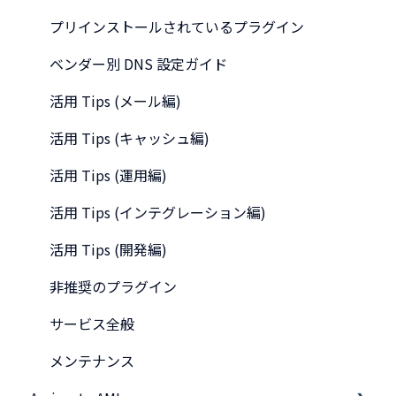
プリインストールされているプラグイン
ベンダー別 DNS 設定ガイド
活用 Tips (メール編)
活用 Tips (キャッシュ編)
活用 Tips (運用編)
活用 Tips (インテグレーション編)
活用 Tips (開発編)
非推奨のプラグイン
サービス全般
メンテナンス