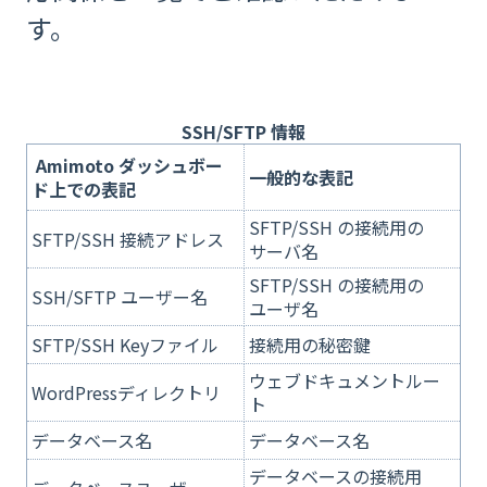
す。
SSH/SFTP 情報
Amimoto ダッシュボー
一般的な表記
ド上での表記
SFTP/SSH の接続用の
SFTP/SSH 接続アドレス
サーバ名
SFTP/SSH の接続用の
SSH/SFTP ユーザー名
ユーザ名
SFTP/SSH Keyファイル
接続用の秘密鍵
ウェブドキュメントルー
WordPressディレクトリ
ト
データベース名
データベース名
データベースの接続用