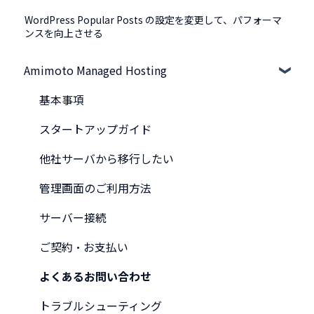
WordPress Popular Posts の設定を変更して、パフォーマ
ンスを向上させる
Amimoto Managed Hosting
基本事項
スタートアップガイド
他社サーバから移行したい
管理画面のご利用方法
サーバー接続
ご契約・お支払い
よくあるお問い合わせ
トラブルシューティング