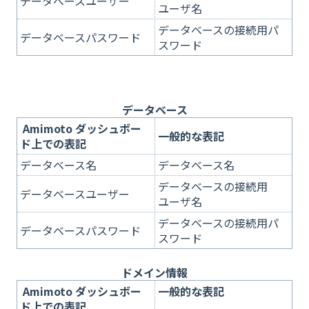
データベースユーザー
ユーザ名
データベースの接続用パ
データベースパスワード
スワード
データベース
Amimoto ダッシュボー
一般的な表記
ド上での表記
データベース名
データベース名
データベースの接続用
データベースユーザー
ユーザ名
データベースの接続用パ
データベースパスワード
スワード
ドメイン情報
Amimoto ダッシュボー
一般的な表記
ド上での表記