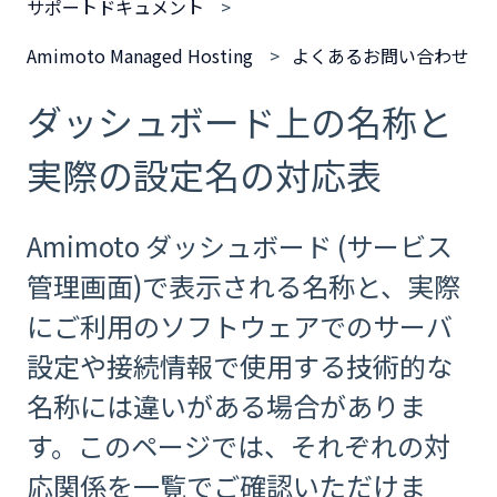
サポートドキュメント
Amimoto Managed Hosting
よくあるお問い合わせ
ダッシュボード上の名称と
実際の設定名の対応表
Amimoto ダッシュボード (サービス
管理画面)で表示される名称と、実際
にご利用のソフトウェアでのサーバ
設定や接続情報で使用する技術的な
名称には違いがある場合がありま
す。このページでは、それぞれの対
応関係を一覧でご確認いただけま