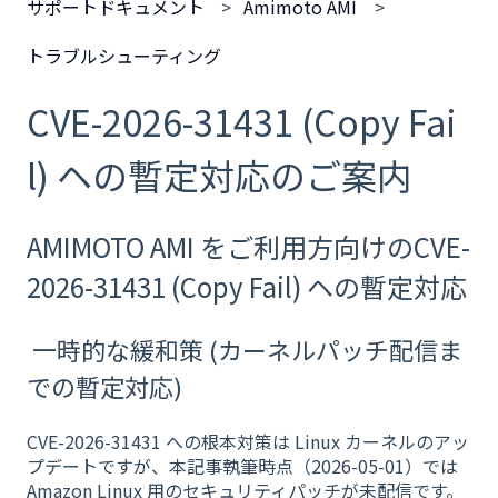
サポートドキュメント
Amimoto AMI
トラブルシューティング
CVE-2026-31431 (Copy Fai
l) ヘの暫定対応のご案内
AMIMOTO AMI をご利用方向けのCVE-
2026-31431 (Copy Fail) ヘの暫定対応
一時的な緩和策 (カーネルパッチ配信ま
での暫定対応)
CVE-2026-31431 への根本対策は Linux カーネルのアッ
プデートですが、本記事執筆時点（2026-05-01）では
Amazon Linux 用のセキュリティパッチが未配信です。